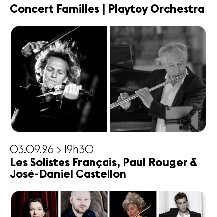
Concert Familles | Playtoy Orchestra
03.09.26 > 19h30
Les Solistes Français, Paul Rouger &
José-Daniel Castellon