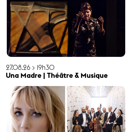
27.08.26 > 19h30
Una Madre | Théâtre & Musique