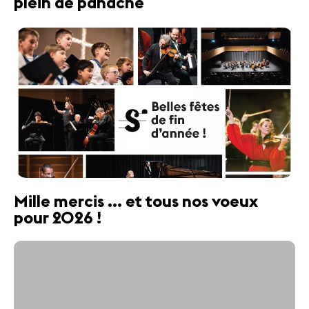
plein de panache
Mille mercis ... et tous nos voeux
pour 2026 !