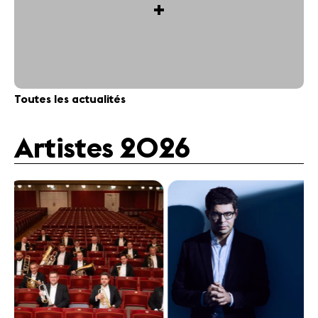
+
Toutes les actualités
Artistes 2026