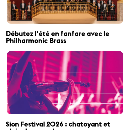
Débutez l'été en fanfare avec le
Philharmonic Brass
Sion Festival 2026 : chatoyant et