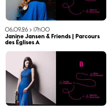
06.09.26 > 17h00
Janine Jansen & Friends | Parcours
des Églises A