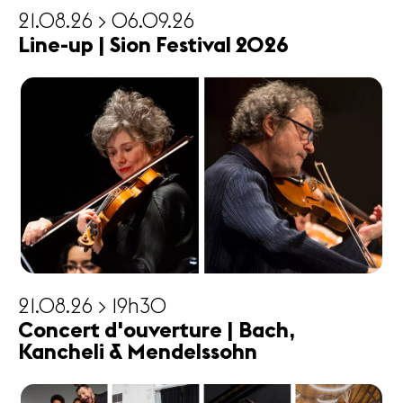
21.08.26 > 06.09.26
Line-up | Sion Festival 2026
21.08.26 > 19h30
Concert d'ouverture | Bach,
Kancheli & Mendelssohn