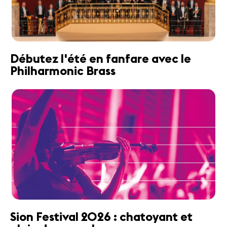
Débutez l'été en fanfare avec le
Philharmonic Brass
Sion Festival 2026 : chatoyant et