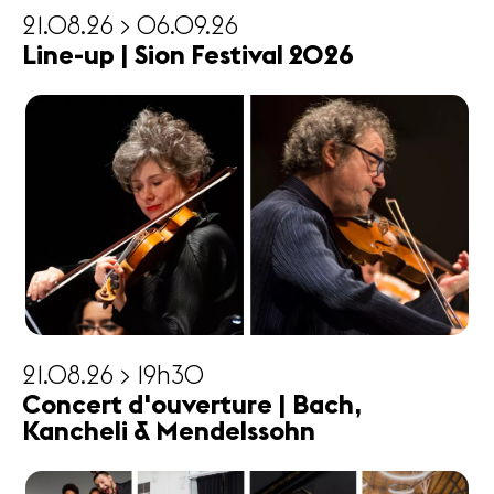
21.08.26 > 06.09.26
Line-up | Sion Festival 2026
21.08.26 > 19h30
Concert d'ouverture | Bach,
Kancheli & Mendelssohn