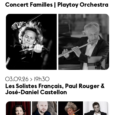
Concert Familles | Playtoy Orchestra
03.09.26 > 19h30
Les Solistes Français, Paul Rouger &
José-Daniel Castellon