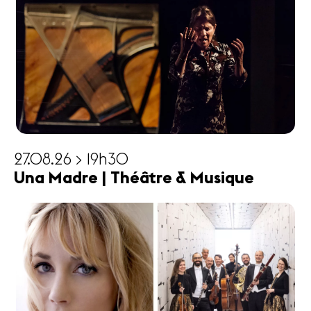
27.08.26 > 19h30
Una Madre | Théâtre & Musique