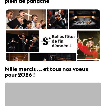
plein de panache
Mille mercis ... et tous nos voeux
pour 2026 !