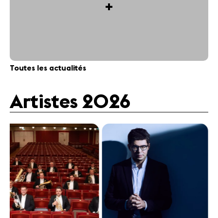
+
Toutes les actualités
Artistes 2026