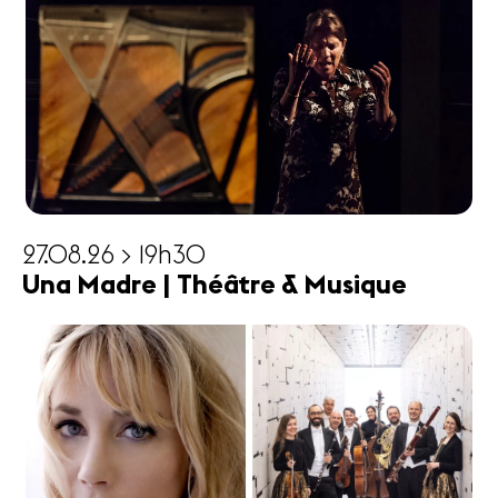
27.08.26 > 19h30
Una Madre | Théâtre & Musique