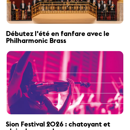
Débutez l'été en fanfare avec le
Philharmonic Brass
Sion Festival 2026 : chatoyant et