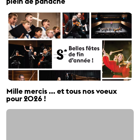
plein de panache
Mille mercis ... et tous nos voeux
pour 2026 !