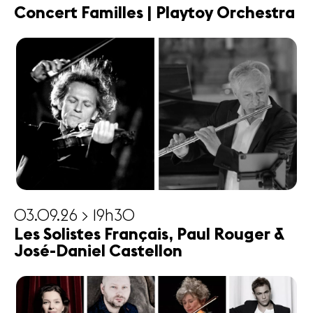
Concert Familles | Playtoy Orchestra
03.09.26 > 19h30
Les Solistes Français, Paul Rouger &
José-Daniel Castellon