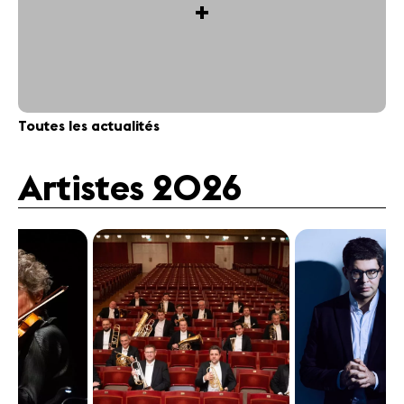
+
Toutes les actualités
Artistes 2026