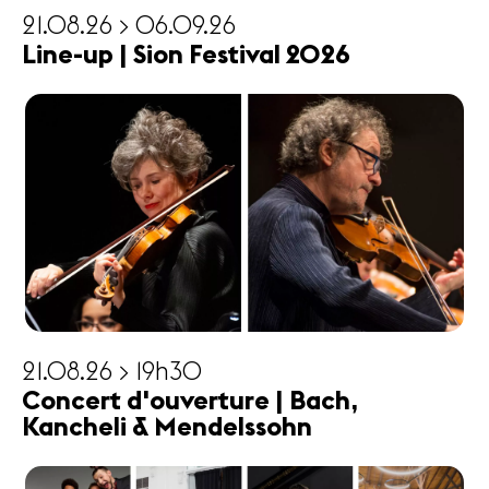
21.08.26 > 06.09.26
Line-up | Sion Festival 2026
21.08.26 > 19h30
Concert d'ouverture | Bach,
Kancheli & Mendelssohn