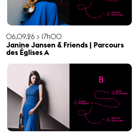
06.09.26 > 17h00
Janine Jansen & Friends | Parcours
des Églises A