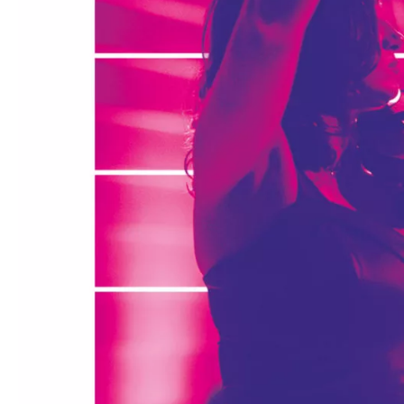
Médiation