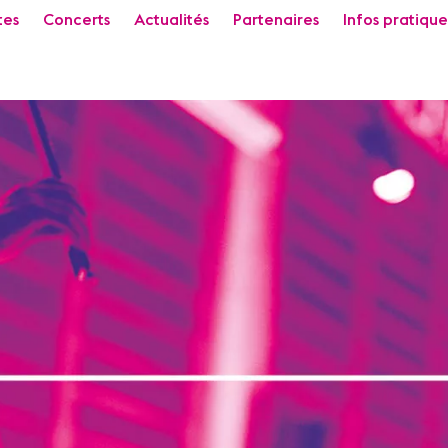
tes
Concerts
Actualités
Partenaires
Infos pratique