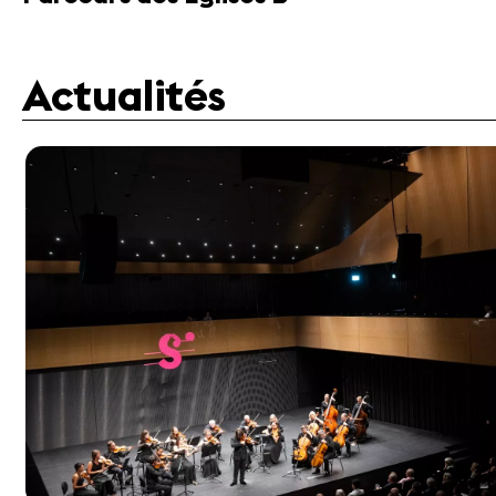
Actualités