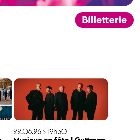
Billetterie
22.08.26 > 19h30