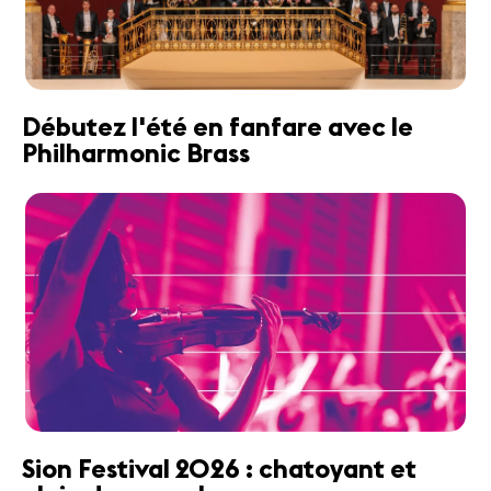
Débutez l'été en fanfare avec le
Philharmonic Brass
Sion Festival 2026 : chatoyant et