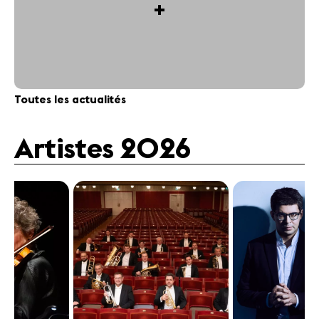
+
Toutes les actualités
Artistes 2026