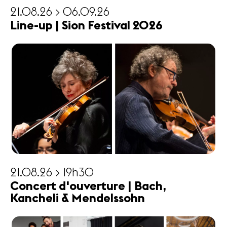
21.08.26 > 06.09.26
Line-up | Sion Festival 2026
21.08.26 > 19h30
Concert d'ouverture | Bach,
Kancheli & Mendelssohn