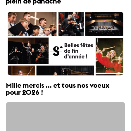
plein de panache
Mille mercis ... et tous nos voeux
pour 2026 !