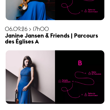
06.09.26 > 17h00
Janine Jansen & Friends | Parcours
des Églises A