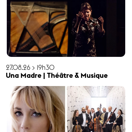
27.08.26 > 19h30
Una Madre | Théâtre & Musique