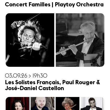
Concert Familles | Playtoy Orchestra
03.09.26 > 19h30
Les Solistes Français, Paul Rouger &
José-Daniel Castellon