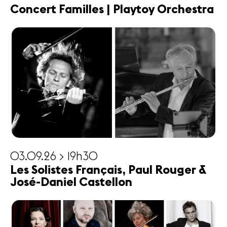
Concert Familles | Playtoy Orchestra
03.09.26 > 19h30
Les Solistes Français, Paul Rouger &
José-Daniel Castellon