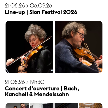
21.08.26 > 06.09.26
Line-up | Sion Festival 2026
21.08.26 > 19h30
Concert d'ouverture | Bach,
Kancheli & Mendelssohn