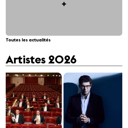
+
Toutes les actualités
Artistes 2026