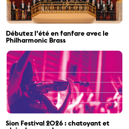
Débutez l'été en fanfare avec le
Philharmonic Brass
Sion Festival 2026 : chatoyant et