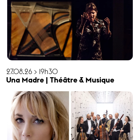
27.08.26 > 19h30
Una Madre | Théâtre & Musique