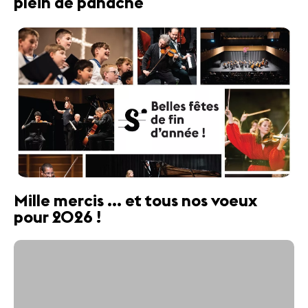
plein de panache
Mille mercis ... et tous nos voeux
pour 2026 !