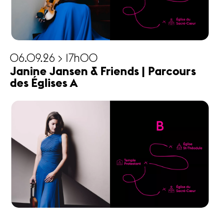
06.09.26 > 17h00
Janine Jansen & Friends | Parcours
des Églises A