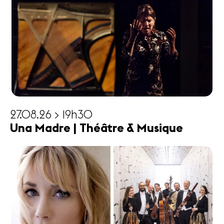
27.08.26 > 19h30
Una Madre | Théâtre & Musique