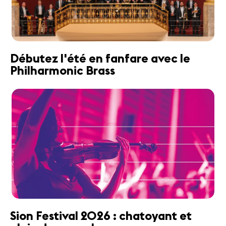
Débutez l'été en fanfare avec le
Philharmonic Brass
Sion Festival 2026 : chatoyant et