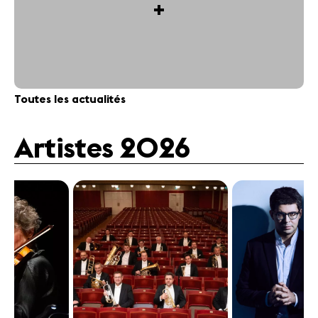
+
Toutes les actualités
Artistes 2026