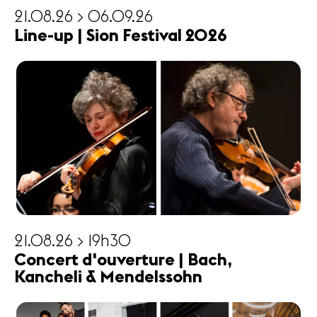
21.08.26 > 06.09.26
Line-up | Sion Festival 2026
21.08.26 > 19h30
Concert d'ouverture | Bach,
Kancheli & Mendelssohn