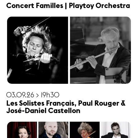
Concert Familles | Playtoy Orchestra
03.09.26 > 19h30
Les Solistes Français, Paul Rouger &
José-Daniel Castellon