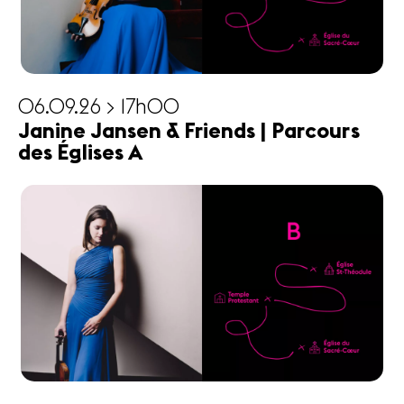
06.09.26 > 17h00
Janine Jansen & Friends | Parcours
des Églises A