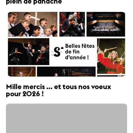
plein de panache
Mille mercis ... et tous nos voeux
pour 2026 !