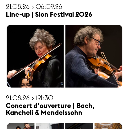
21.08.26 > 06.09.26
Line-up | Sion Festival 2026
21.08.26 > 19h30
Concert d'ouverture | Bach,
Kancheli & Mendelssohn