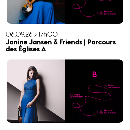
06.09.26 > 17h00
Janine Jansen & Friends | Parcours
des Églises A