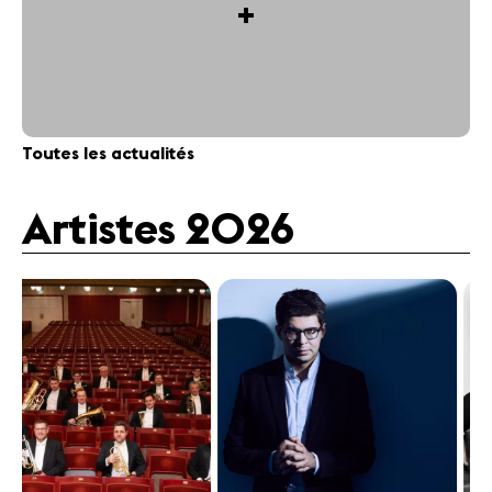
+
Toutes les actualités
Artistes 2026