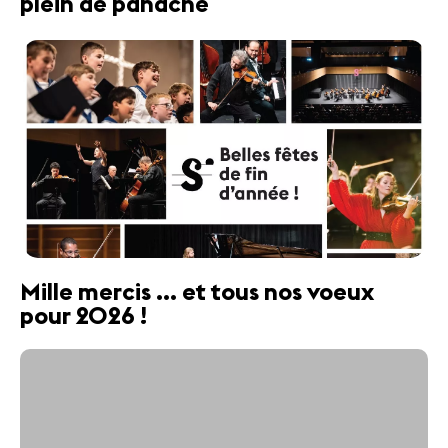
plein de panache
Mille mercis ... et tous nos voeux
pour 2026 !