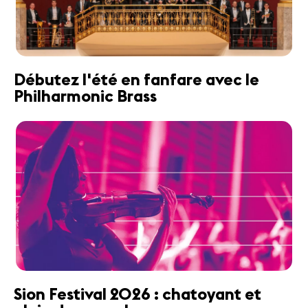
Débutez l'été en fanfare avec le
Philharmonic Brass
Sion Festival 2026 : chatoyant et