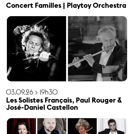
Concert Familles | Playtoy Orchestra
03.09.26 > 19h30
Les Solistes Français, Paul Rouger &
José-Daniel Castellon