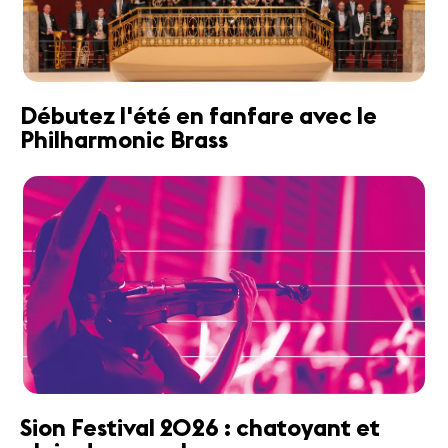
Débutez l'été en fanfare avec le
Philharmonic Brass
Sion Festival 2026 : chatoyant et