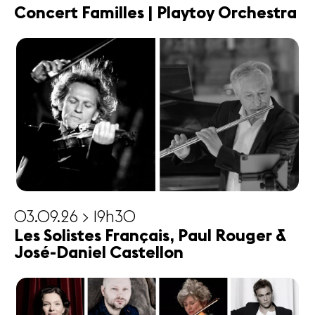
Concert Familles | Playtoy Orchestra
03.09.26 > 19h30
Les Solistes Français, Paul Rouger &
José-Daniel Castellon