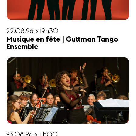
22.08.26 > 19h30
Musique en fête | Guttman Tango
Ensemble
23.08.26 > 11h00