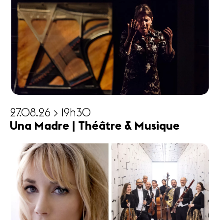
27.08.26 > 19h30
Una Madre | Théâtre & Musique