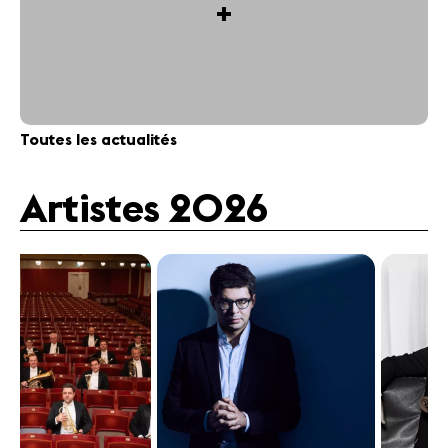
+
Toutes les actualités
Artistes 2026