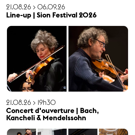
21.08.26 > 06.09.26
Line-up | Sion Festival 2026
21.08.26 > 19h30
Concert d'ouverture | Bach,
Kancheli & Mendelssohn