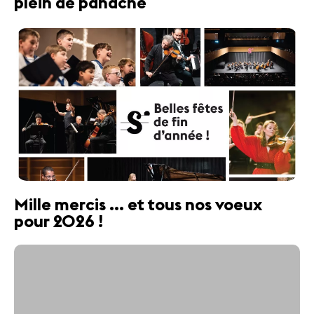
plein de panache
Mille mercis ... et tous nos voeux
pour 2026 !