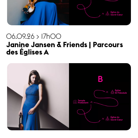
06.09.26 > 17h00
Janine Jansen & Friends | Parcours
des Églises A