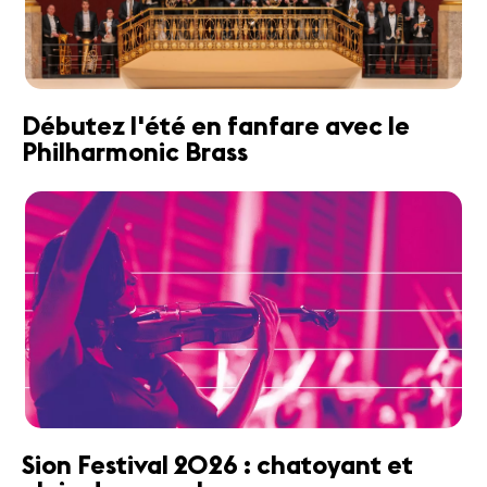
Débutez l'été en fanfare avec le
Philharmonic Brass
Sion Festival 2026 : chatoyant et