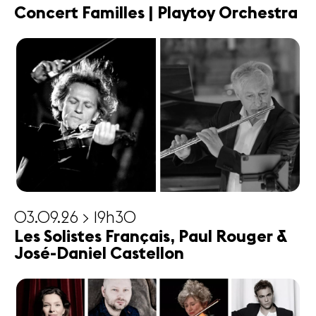
Concert Familles | Playtoy Orchestra
03.09.26 > 19h30
Les Solistes Français, Paul Rouger &
José-Daniel Castellon