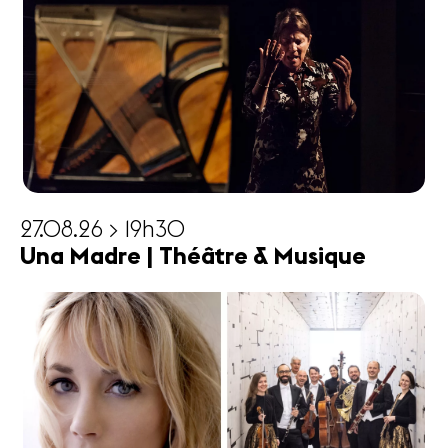
27.08.26 > 19h30
Una Madre | Théâtre & Musique