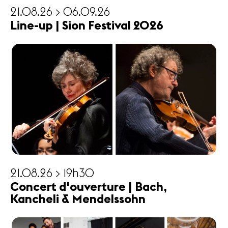
21.08.26 > 06.09.26
Line-up | Sion Festival 2026
21.08.26 > 19h30
Concert d'ouverture | Bach,
Kancheli & Mendelssohn