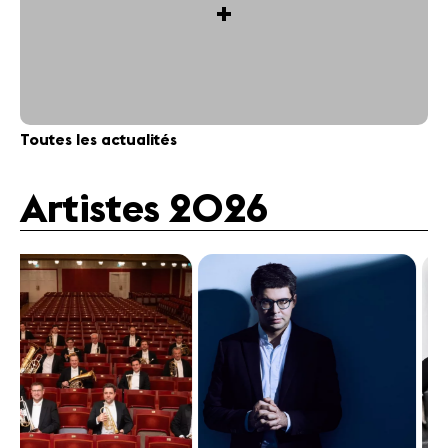
+
Toutes les actualités
Artistes 2026