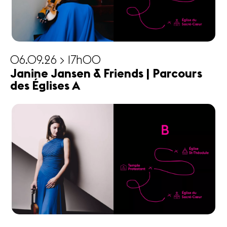
06.09.26 > 17h00
Janine Jansen & Friends | Parcours
des Églises A