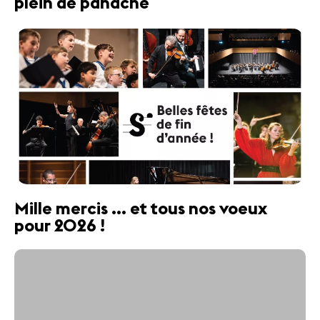
plein de panache
Mille mercis ... et tous nos voeux
pour 2026 !