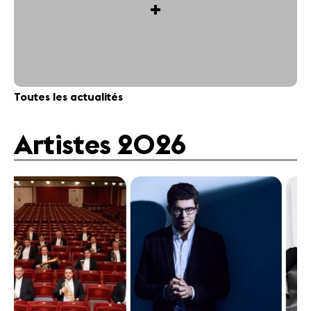
+
Toutes les actualités
Artistes 2026