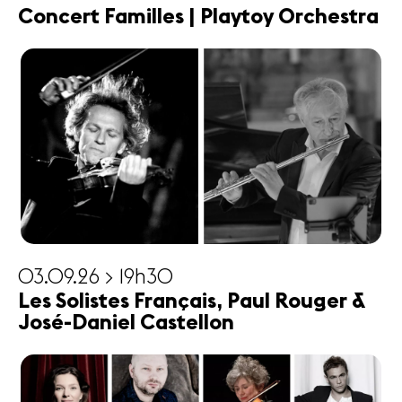
Concert Familles | Playtoy Orchestra
03.09.26 > 19h30
Les Solistes Français, Paul Rouger &
José-Daniel Castellon