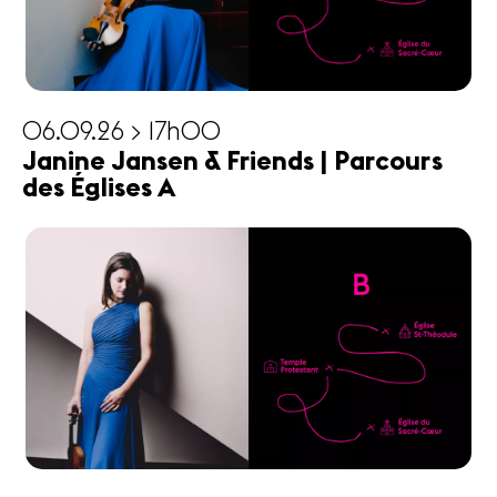
06.09.26 > 17h00
Janine Jansen & Friends | Parcours
des Églises A