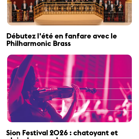
Débutez l'été en fanfare avec le
Philharmonic Brass
Sion Festival 2026 : chatoyant et