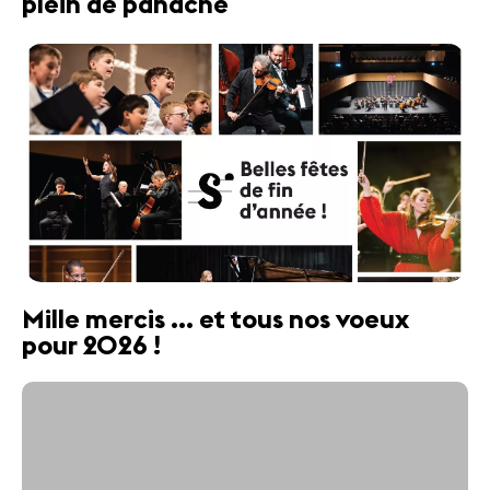
plein de panache
Mille mercis ... et tous nos voeux
pour 2026 !