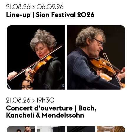
21.08.26 > 06.09.26
Line-up | Sion Festival 2026
21.08.26 > 19h30
Concert d'ouverture | Bach,
Kancheli & Mendelssohn