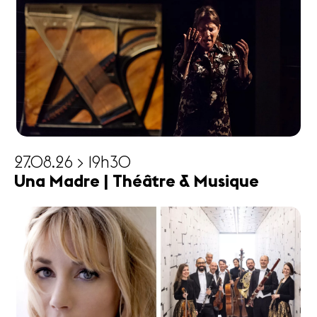
27.08.26 > 19h30
Una Madre | Théâtre & Musique