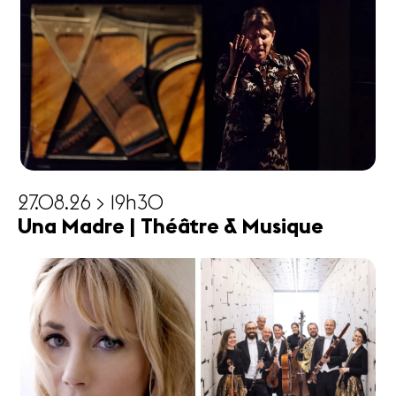
27.08.26 > 19h30
Una Madre | Théâtre & Musique