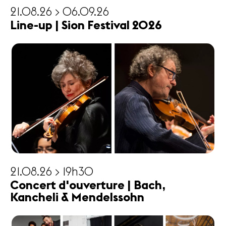
21.08.26 > 06.09.26
Line-up | Sion Festival 2026
21.08.26 > 19h30
Concert d'ouverture | Bach,
Kancheli & Mendelssohn