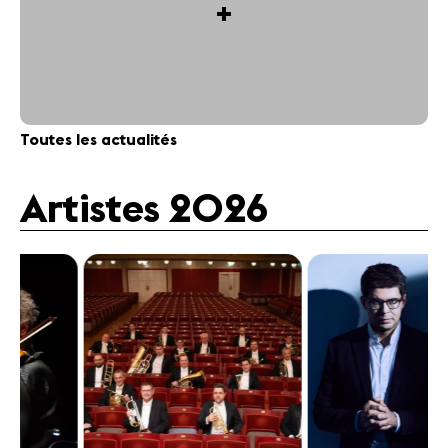
+
Toutes les actualités
Artistes 2026