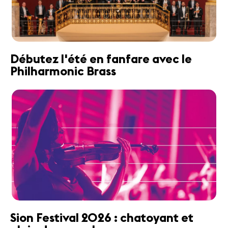
Débutez l'été en fanfare avec le
Philharmonic Brass
Sion Festival 2026 : chatoyant et