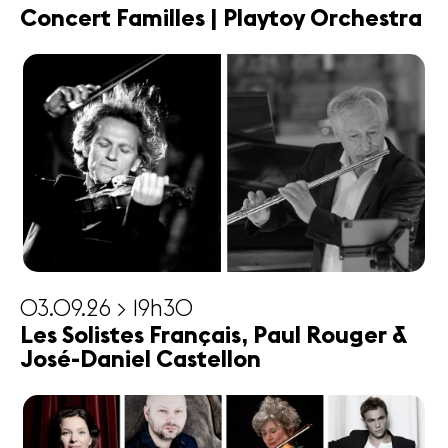
Concert Familles | Playtoy Orchestra
03.09.26 > 19h30
Les Solistes Français, Paul Rouger &
José-Daniel Castellon