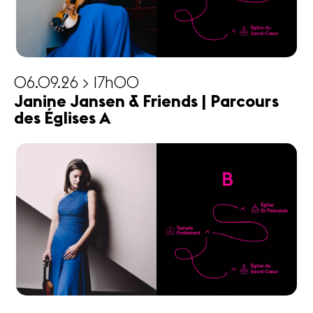
06.09.26 > 17h00
Janine Jansen & Friends | Parcours
des Églises A