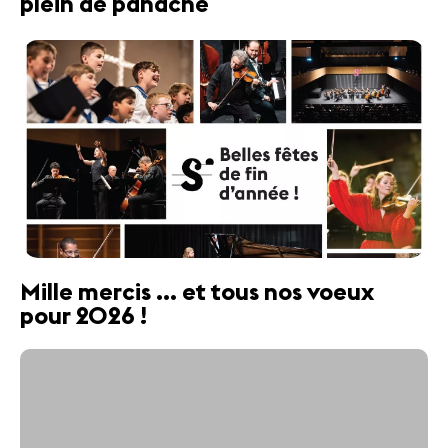
plein de panache
Mille mercis ... et tous nos voeux
pour 2026 !