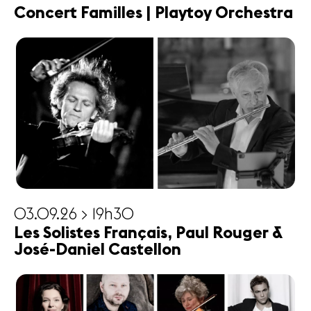
Concert Familles | Playtoy Orchestra
03.09.26 > 19h30
Les Solistes Français, Paul Rouger &
José-Daniel Castellon