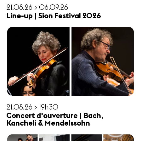
21.08.26 > 06.09.26
Line-up | Sion Festival 2026
21.08.26 > 19h30
Concert d'ouverture | Bach,
Kancheli & Mendelssohn