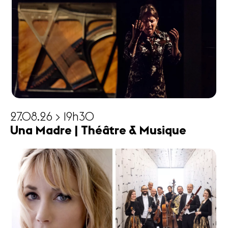
27.08.26 > 19h30
Una Madre | Théâtre & Musique