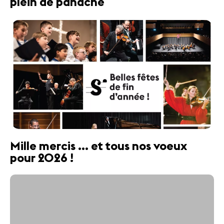
plein de panache
Mille mercis ... et tous nos voeux
pour 2026 !