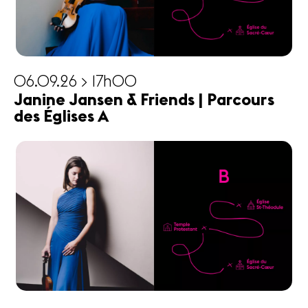
06.09.26 > 17h00
Janine Jansen & Friends | Parcours
des Églises A