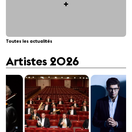
+
Toutes les actualités
Artistes 2026