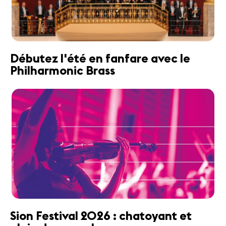
Débutez l'été en fanfare avec le
Philharmonic Brass
Sion Festival 2026 : chatoyant et