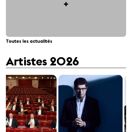
+
Toutes les actualités
Artistes 2026