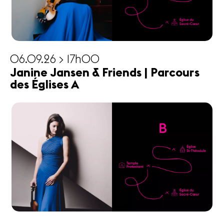
06.09.26 > 17h00
Janine Jansen & Friends | Parcours
des Églises A