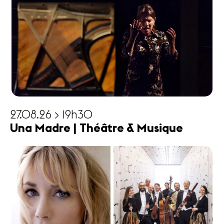
27.08.26 > 19h30
Una Madre | Théâtre & Musique