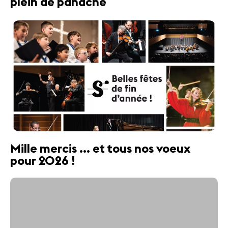
plein de panache
Mille mercis ... et tous nos voeux
pour 2026 !