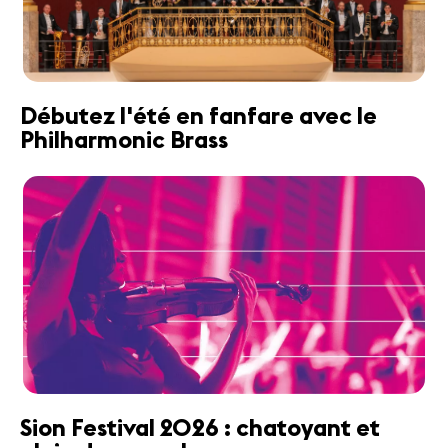
Débutez l'été en fanfare avec le
Philharmonic Brass
Sion Festival 2026 : chatoyant et