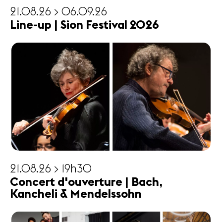
21.08.26 > 06.09.26
Line-up | Sion Festival 2026
21.08.26 > 19h30
Concert d'ouverture | Bach,
Kancheli & Mendelssohn