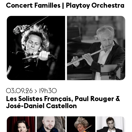
Concert Familles | Playtoy Orchestra
03.09.26 > 19h30
Les Solistes Français, Paul Rouger &
José-Daniel Castellon