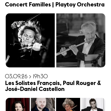
Concert Familles | Playtoy Orchestra
03.09.26 > 19h30
Les Solistes Français, Paul Rouger &
José-Daniel Castellon