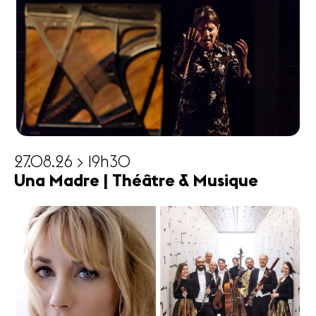
27.08.26 > 19h30
Una Madre | Théâtre & Musique