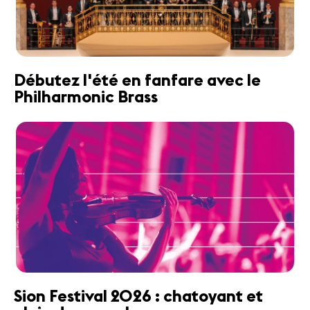
Débutez l'été en fanfare avec le
Philharmonic Brass
Sion Festival 2026 : chatoyant et