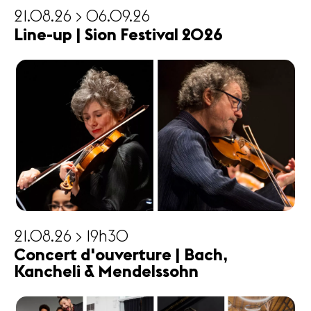
21.08.26 > 06.09.26
Line-up | Sion Festival 2026
21.08.26 > 19h30
Concert d'ouverture | Bach,
Kancheli & Mendelssohn