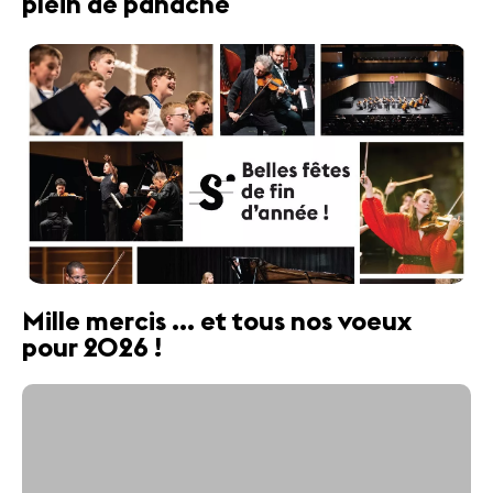
plein de panache
Mille mercis ... et tous nos voeux
pour 2026 !