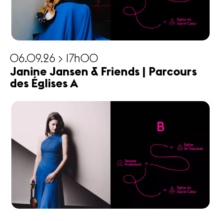
06.09.26 > 17h00
Janine Jansen & Friends | Parcours
des Églises A