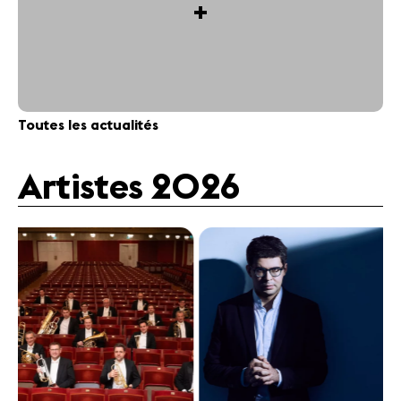
+
Toutes les actualités
Artistes 2026