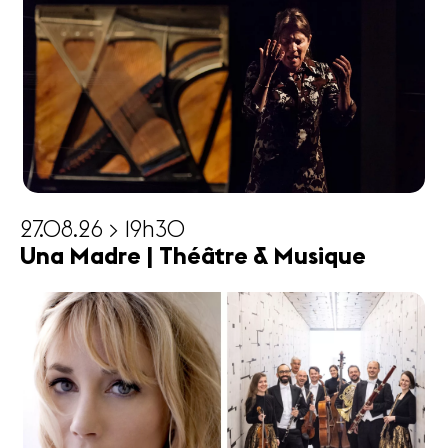
27.08.26 > 19h30
Una Madre | Théâtre & Musique