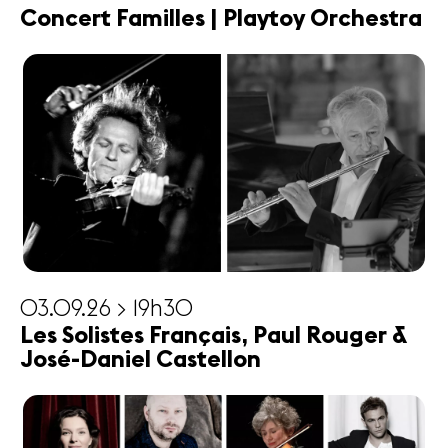
Concert Familles | Playtoy Orchestra
03.09.26 > 19h30
Les Solistes Français, Paul Rouger &
José-Daniel Castellon