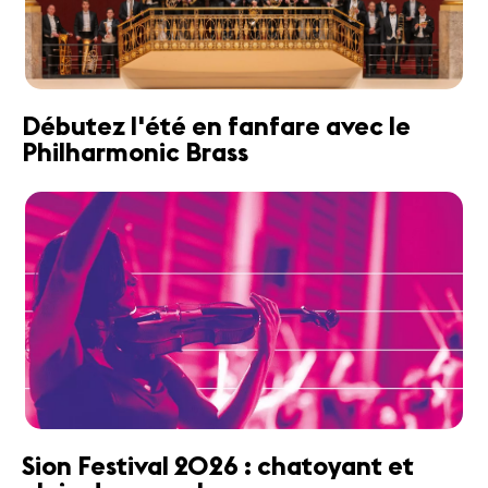
Débutez l'été en fanfare avec le
Philharmonic Brass
Sion Festival 2026 : chatoyant et