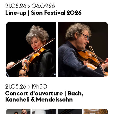
21.08.26 > 06.09.26
Line-up | Sion Festival 2026
21.08.26 > 19h30
Concert d'ouverture | Bach,
Kancheli & Mendelssohn