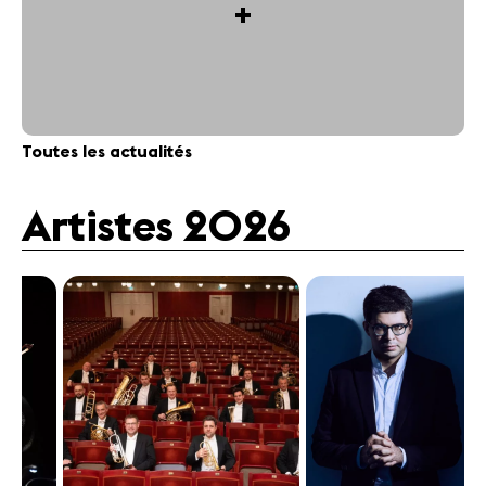
+
Toutes les actualités
Artistes 2026