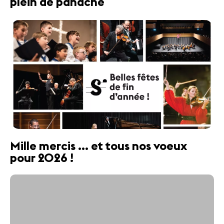
plein de panache
Mille mercis ... et tous nos voeux
pour 2026 !