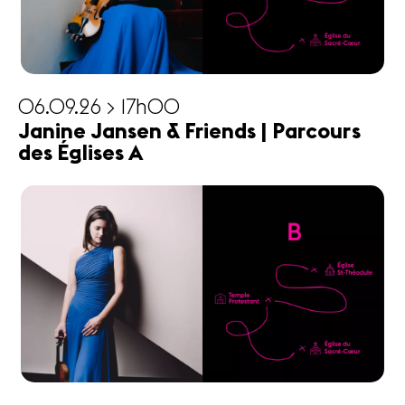
06.09.26 > 17h00
Janine Jansen & Friends | Parcours
des Églises A