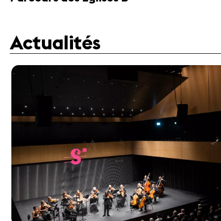
Actualités