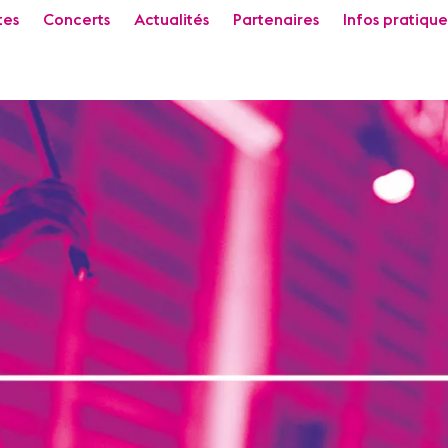
tes
Concerts
Actualités
Partenaires
Infos pratique