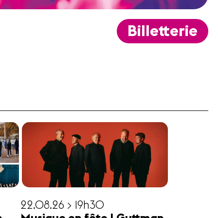
Billetterie
22.08.26 > 19h30