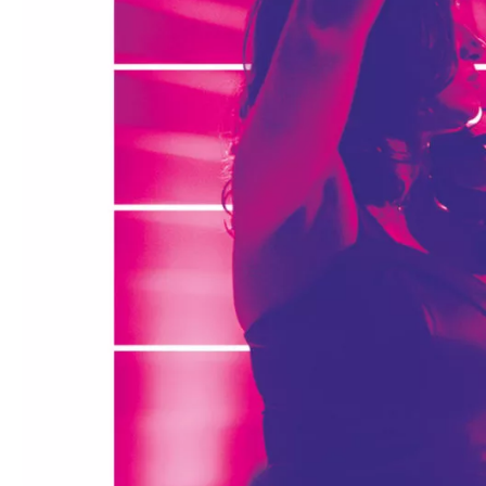
Médiation