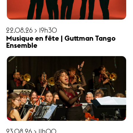
22.08.26 > 19h30
Musique en fête | Guttman Tango
Ensemble
23.08.26 > 11h00