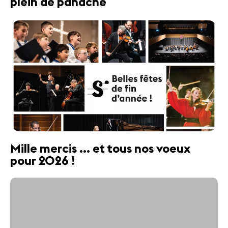
plein de panache
Mille mercis ... et tous nos voeux
pour 2026 !