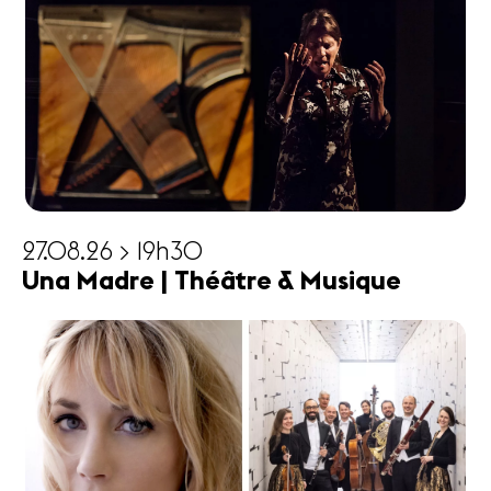
27.08.26 > 19h30
Una Madre | Théâtre & Musique