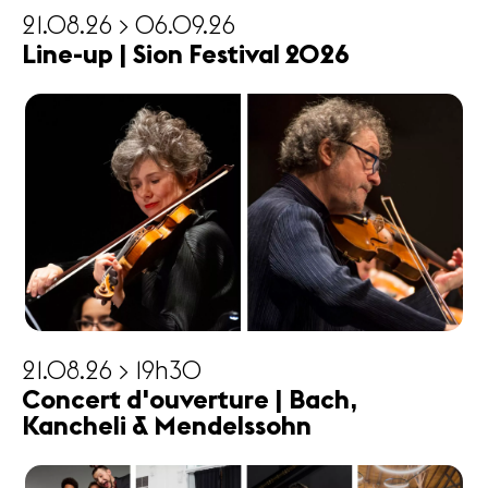
21.08.26 > 06.09.26
Line-up | Sion Festival 2026
21.08.26 > 19h30
Concert d'ouverture | Bach,
Kancheli & Mendelssohn