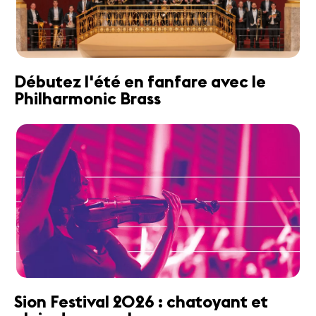
Débutez l'été en fanfare avec le
Philharmonic Brass
Sion Festival 2026 : chatoyant et