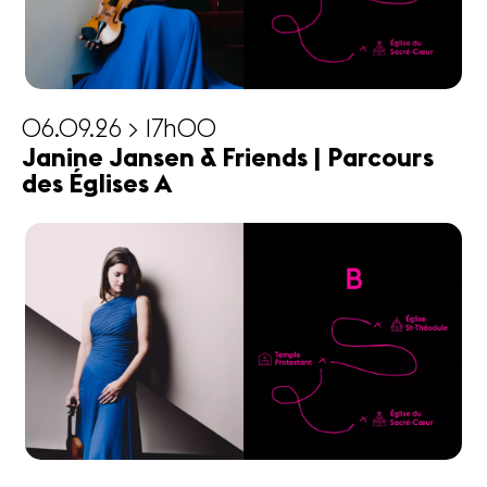
06.09.26 > 17h00
Janine Jansen & Friends | Parcours
des Églises A