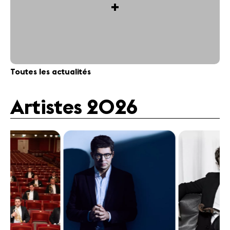
+
Toutes les actualités
Artistes 2026