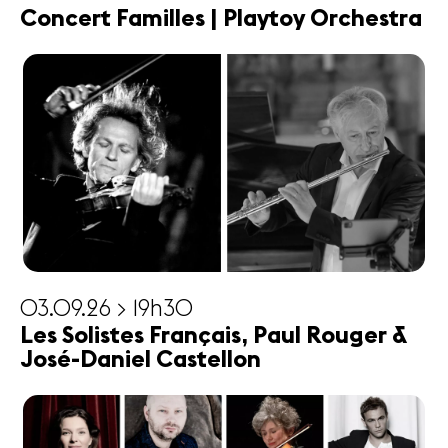
Concert Familles | Playtoy Orchestra
03.09.26 > 19h30
Les Solistes Français, Paul Rouger &
José-Daniel Castellon