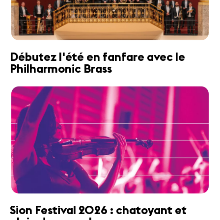
Débutez l'été en fanfare avec le
Philharmonic Brass
Sion Festival 2026 : chatoyant et