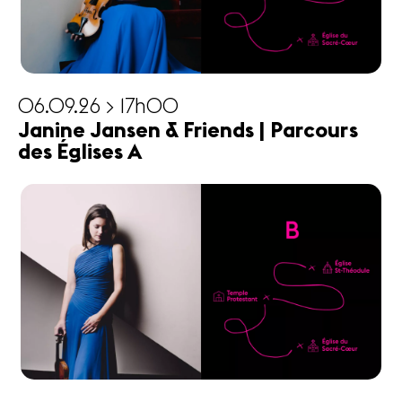
06.09.26 > 17h00
Janine Jansen & Friends | Parcours
des Églises A