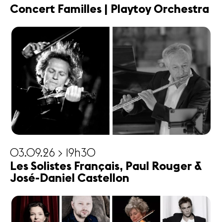
Concert Familles | Playtoy Orchestra
03.09.26 > 19h30
Les Solistes Français, Paul Rouger &
José-Daniel Castellon