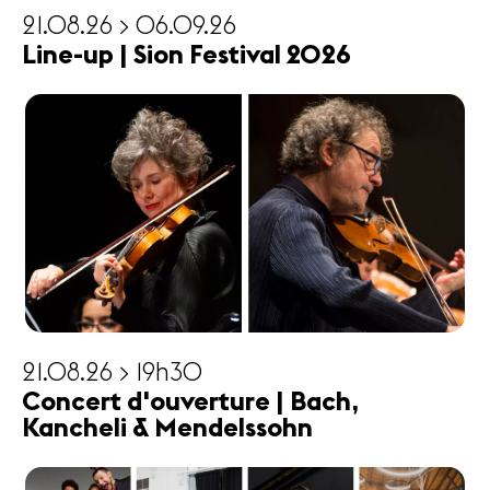
21.08.26 > 06.09.26
Line-up | Sion Festival 2026
21.08.26 > 19h30
Concert d'ouverture | Bach,
Kancheli & Mendelssohn