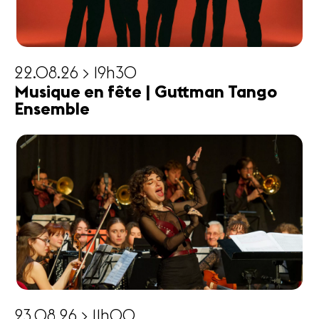
22.08.26 > 19h30
Musique en fête | Guttman Tango
Ensemble
23.08.26 > 11h00