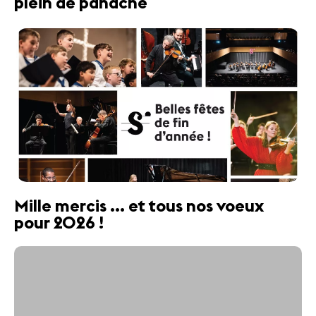
plein de panache
Mille mercis ... et tous nos voeux
pour 2026 !