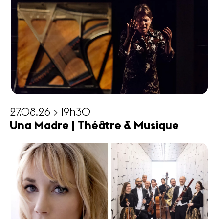
27.08.26 > 19h30
Una Madre | Théâtre & Musique