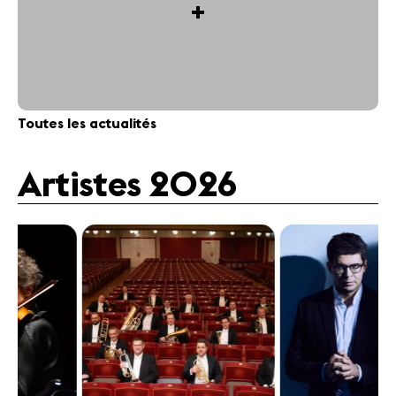
+
Toutes les actualités
Artistes 2026