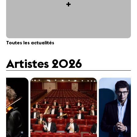
+
Toutes les actualités
Artistes 2026