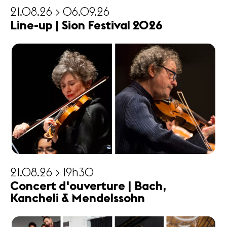
21.08.26 > 06.09.26
Line-up | Sion Festival 2026
21.08.26 > 19h30
Concert d'ouverture | Bach,
Kancheli & Mendelssohn