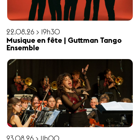
22.08.26 > 19h30
Musique en fête | Guttman Tango
Ensemble
23.08.26 > 11h00