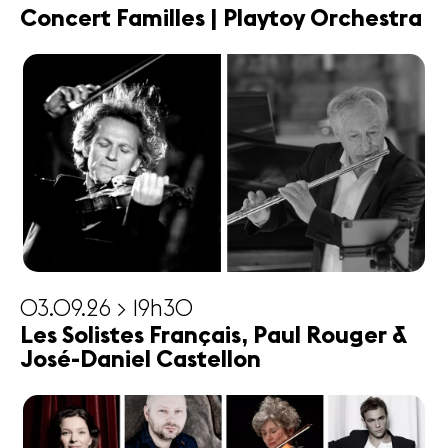
Concert Familles | Playtoy Orchestra
03.09.26 > 19h30
Les Solistes Français, Paul Rouger &
José-Daniel Castellon