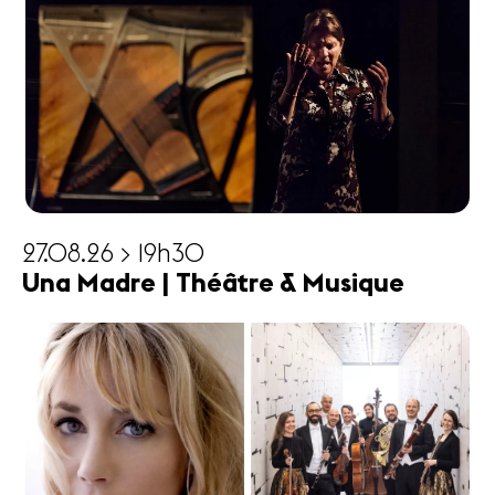
27.08.26 > 19h30
Una Madre | Théâtre & Musique