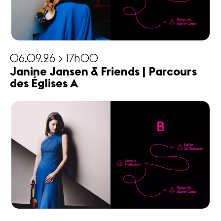
06.09.26 > 17h00
Janine Jansen & Friends | Parcours
des Églises A