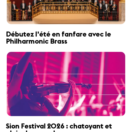
Débutez l'été en fanfare avec le
Philharmonic Brass
Sion Festival 2026 : chatoyant et