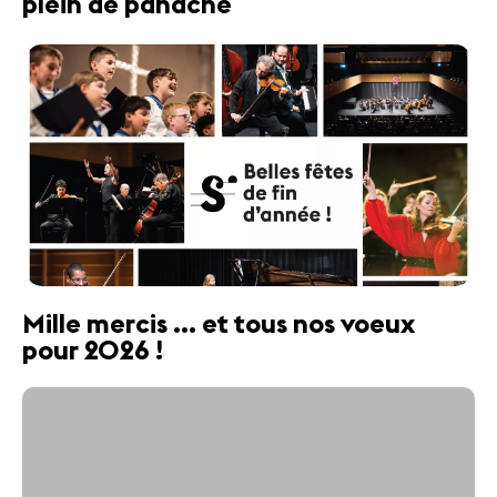
plein de panache
Mille mercis ... et tous nos voeux
pour 2026 !