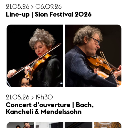
21.08.26 > 06.09.26
Line-up | Sion Festival 2026
21.08.26 > 19h30
Concert d'ouverture | Bach,
Kancheli & Mendelssohn