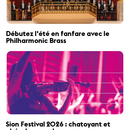
Débutez l'été en fanfare avec le
Philharmonic Brass
Sion Festival 2026 : chatoyant et