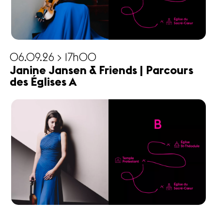
06.09.26 > 17h00
Janine Jansen & Friends | Parcours
des Églises A