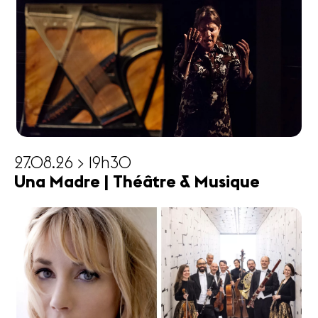
27.08.26 > 19h30
Una Madre | Théâtre & Musique