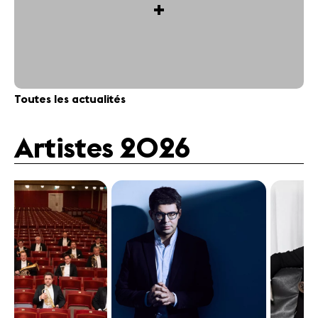
+
Toutes les actualités
Artistes 2026