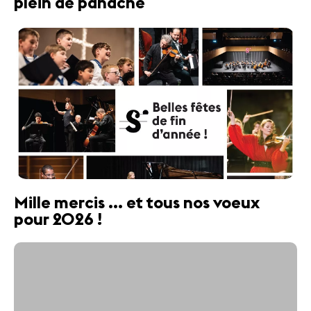
plein de panache
Mille mercis ... et tous nos voeux
pour 2026 !