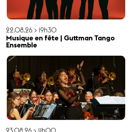
22.08.26 > 19h30
Musique en fête | Guttman Tango
Ensemble
23.08.26 > 11h00