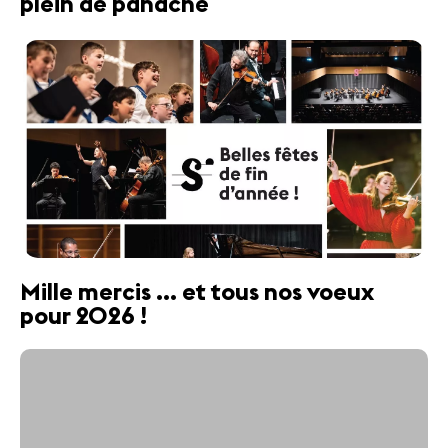
plein de panache
Mille mercis ... et tous nos voeux
pour 2026 !