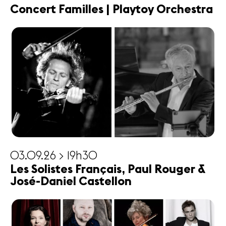
Concert Familles | Playtoy Orchestra
03.09.26 > 19h30
Les Solistes Français, Paul Rouger &
José-Daniel Castellon