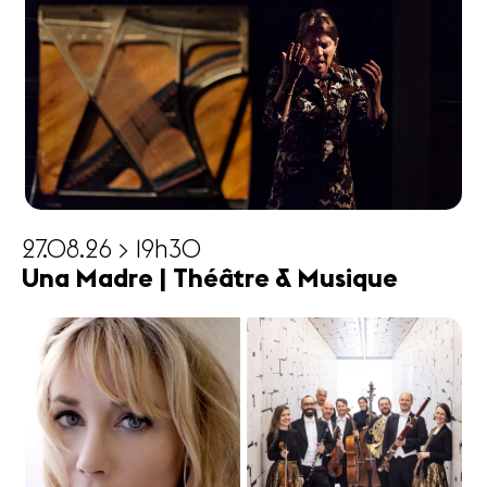
27.08.26 > 19h30
Una Madre | Théâtre & Musique