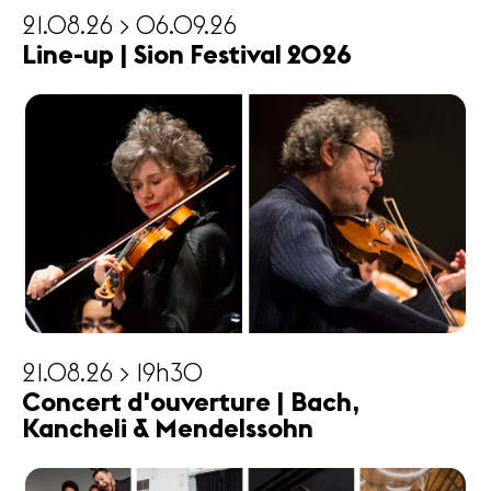
21.08.26 > 06.09.26
Line-up | Sion Festival 2026
21.08.26 > 19h30
Concert d'ouverture | Bach,
Kancheli & Mendelssohn