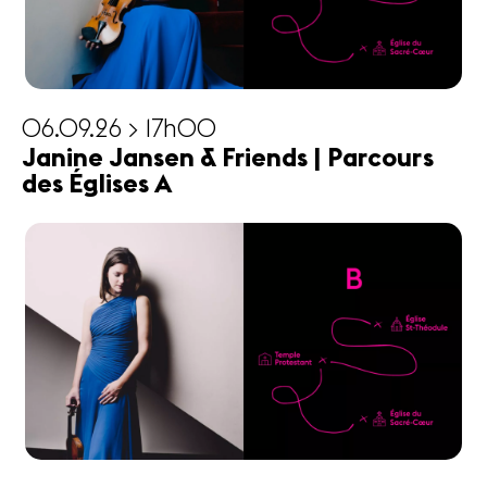
06.09.26 > 17h00
Janine Jansen & Friends | Parcours
des Églises A