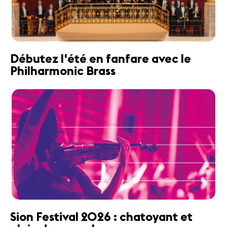
Débutez l'été en fanfare avec le
Philharmonic Brass
Sion Festival 2026 : chatoyant et