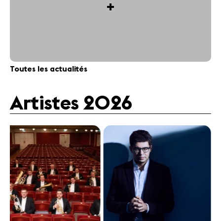
+
Toutes les actualités
Artistes 2026