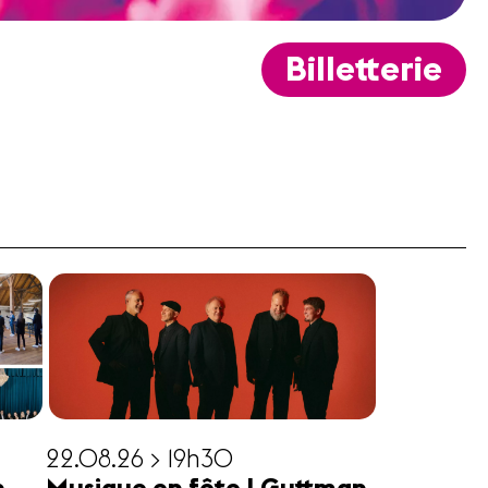
Billetterie
22.08.26 > 19h30