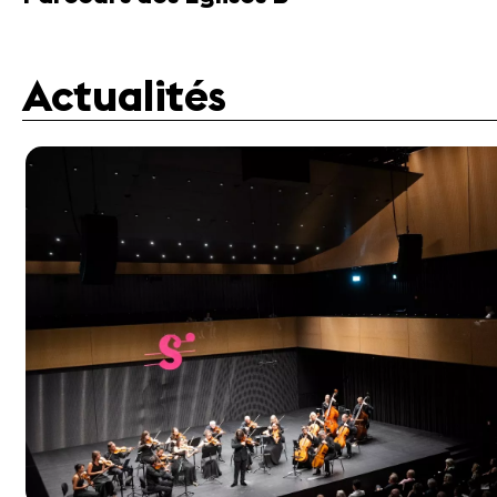
Actualités