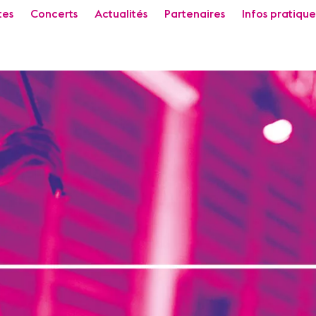
tes
Concerts
Actualités
Partenaires
Infos pratique