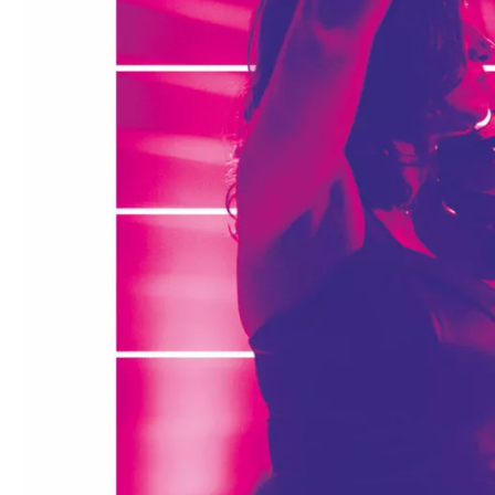
Médiation