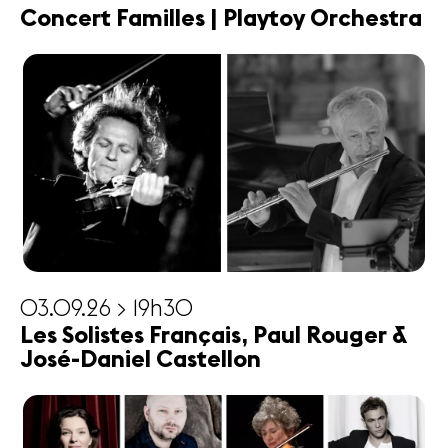
Concert Familles | Playtoy Orchestra
03.09.26 > 19h30
Les Solistes Français, Paul Rouger &
José-Daniel Castellon