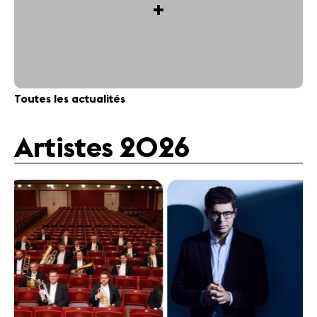
+
Toutes les actualités
Artistes 2026