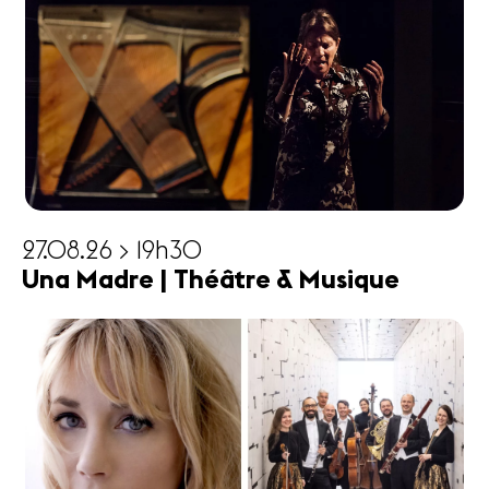
27.08.26 > 19h30
Una Madre | Théâtre & Musique