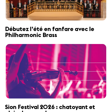
Débutez l'été en fanfare avec le
Philharmonic Brass
Sion Festival 2026 : chatoyant et