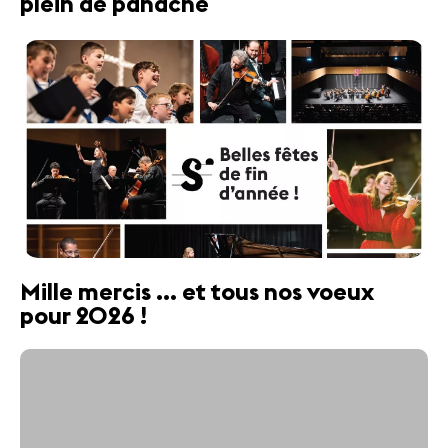
plein de panache
Mille mercis ... et tous nos voeux
pour 2026 !