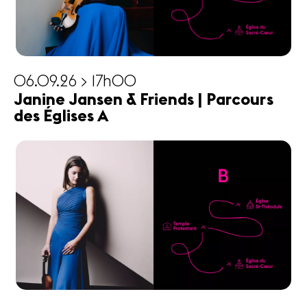
06.09.26 > 17h00
Janine Jansen & Friends | Parcours
des Églises A