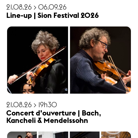
21.08.26 > 06.09.26
Line-up | Sion Festival 2026
21.08.26 > 19h30
Concert d'ouverture | Bach,
Kancheli & Mendelssohn