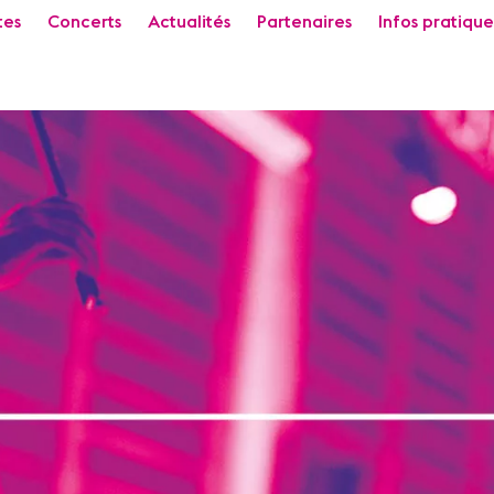
tes
Concerts
Actualités
Partenaires
Infos pratique