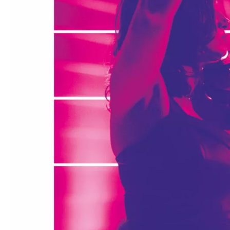
Médiation