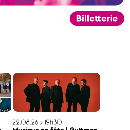
Billetterie
22.08.26 > 19h30