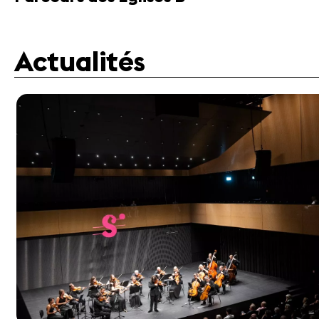
Actualités