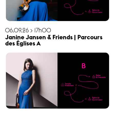
06.09.26 > 17h00
Janine Jansen & Friends | Parcours
des Églises A