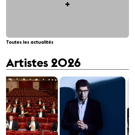
+
Toutes les actualités
Artistes 2026