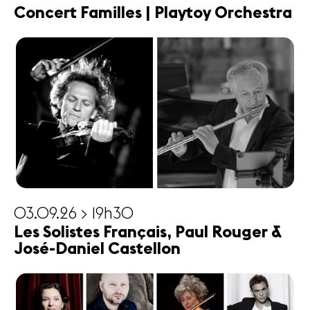
Concert Familles | Playtoy Orchestra
03.09.26 > 19h30
Les Solistes Français, Paul Rouger &
José-Daniel Castellon