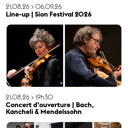
21.08.26 > 06.09.26
Line-up | Sion Festival 2026
21.08.26 > 19h30
Concert d'ouverture | Bach,
Kancheli & Mendelssohn