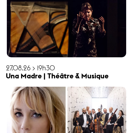
27.08.26 > 19h30
Una Madre | Théâtre & Musique