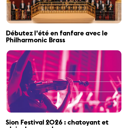
Débutez l'été en fanfare avec le
Philharmonic Brass
Sion Festival 2026 : chatoyant et