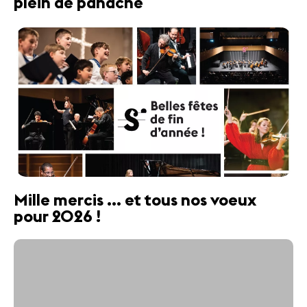
plein de panache
Mille mercis ... et tous nos voeux
pour 2026 !