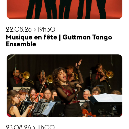
22.08.26 > 19h30
Musique en fête | Guttman Tango
Ensemble
23.08.26 > 11h00