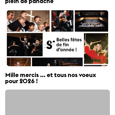
plein de panache
Mille mercis ... et tous nos voeux
pour 2026 !