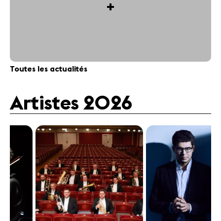
+
Toutes les actualités
Artistes 2026