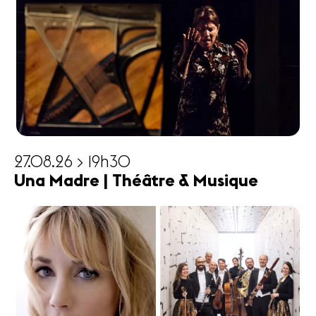
27.08.26 > 19h30
Una Madre | Théâtre & Musique