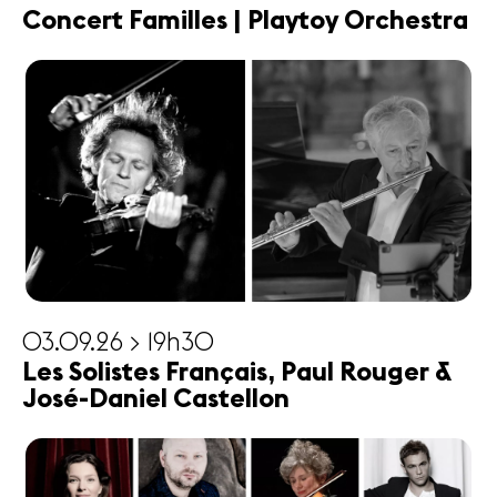
Concert Familles | Playtoy Orchestra
03.09.26 > 19h30
Les Solistes Français, Paul Rouger &
José-Daniel Castellon