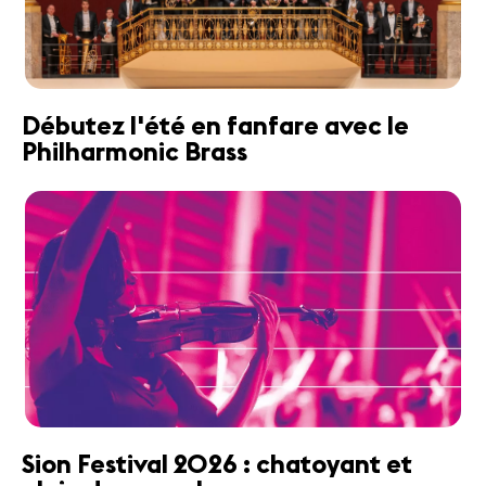
Débutez l'été en fanfare avec le
Philharmonic Brass
Sion Festival 2026 : chatoyant et