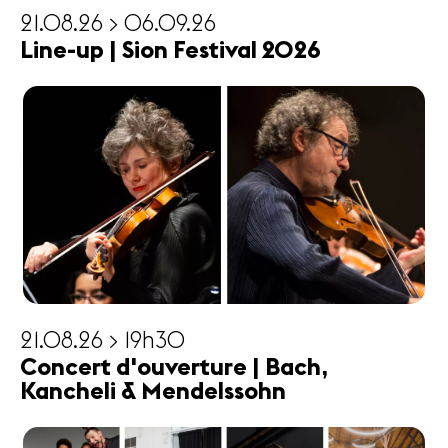
21.08.26 > 06.09.26
Line-up | Sion Festival 2026
21.08.26 > 19h30
Concert d'ouverture | Bach,
Kancheli & Mendelssohn