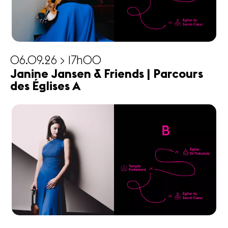
06.09.26 > 17h00
Janine Jansen & Friends | Parcours
des Églises A