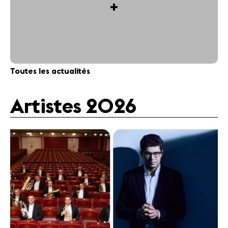
+
Toutes les actualités
Artistes 2026