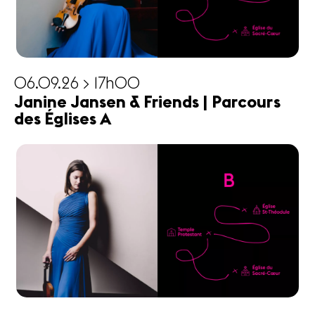
06.09.26 > 17h00
Janine Jansen & Friends | Parcours
des Églises A