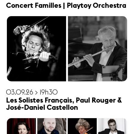
Concert Familles | Playtoy Orchestra
03.09.26 > 19h30
Les Solistes Français, Paul Rouger &
José-Daniel Castellon