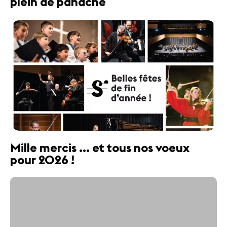
plein de panache
Mille mercis ... et tous nos voeux
pour 2026 !