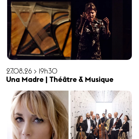
27.08.26 > 19h30
Una Madre | Théâtre & Musique