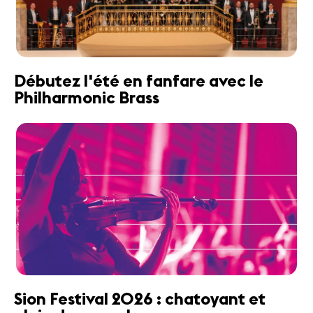
Débutez l'été en fanfare avec le
Philharmonic Brass
Sion Festival 2026 : chatoyant et