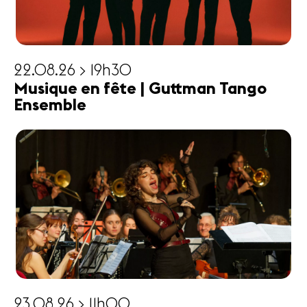
22.08.26 > 19h30
Musique en fête | Guttman Tango
Ensemble
23.08.26 > 11h00