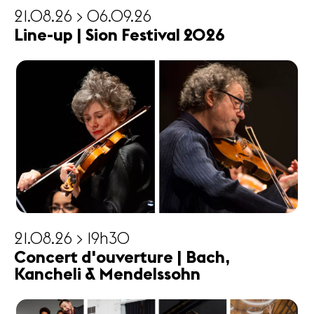
21.08.26 > 06.09.26
Line-up | Sion Festival 2026
21.08.26 > 19h30
Concert d'ouverture | Bach,
Kancheli & Mendelssohn