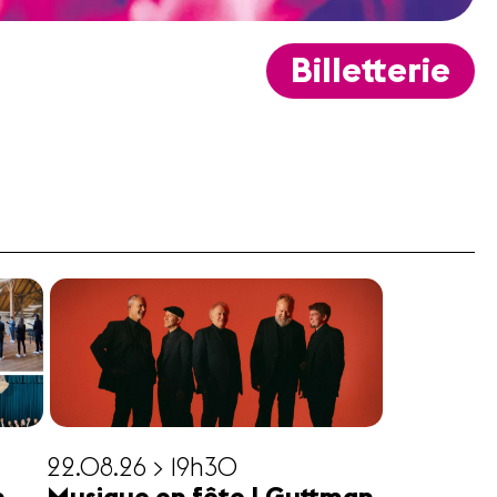
Billetterie
22.08.26 > 19h30