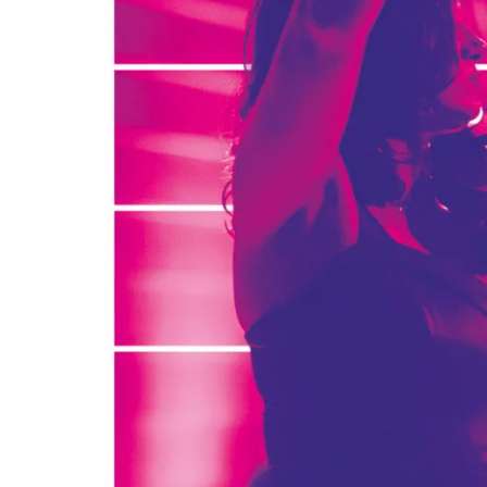
Médiation