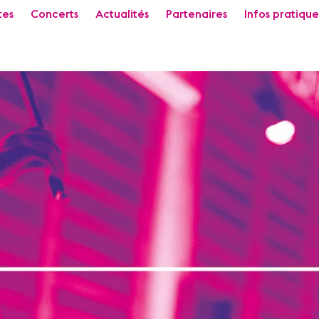
tes
Concerts
Actualités
Partenaires
Infos pratique