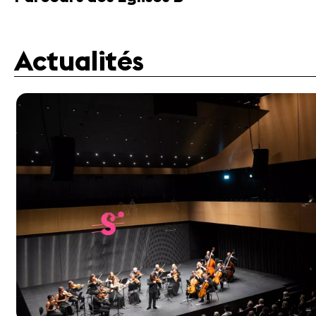
Actualités