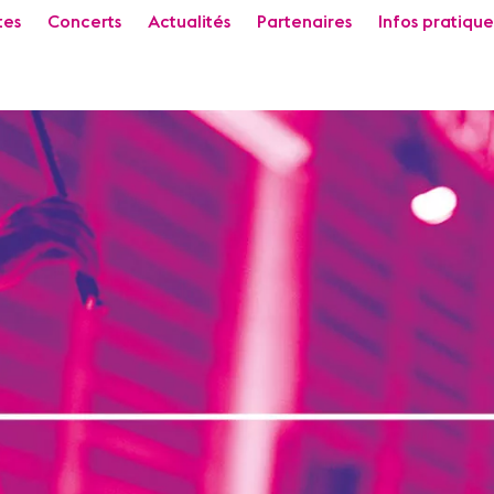
tes
Concerts
Actualités
Partenaires
Infos pratique