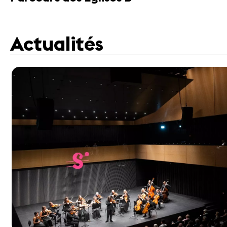
Actualités