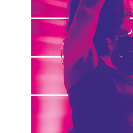
Médiation