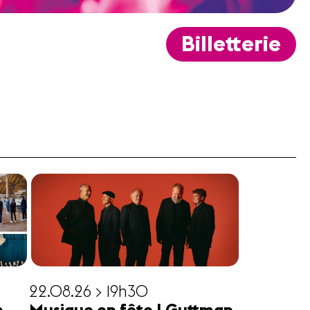
Billetterie
22.08.26 > 19h30