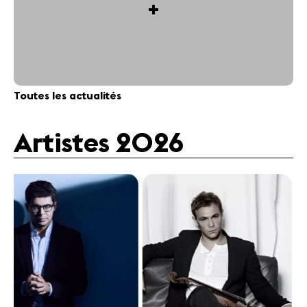
+
Toutes les actualités
Artistes 2026