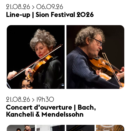
21.08.26 > 06.09.26
Line-up | Sion Festival 2026
21.08.26 > 19h30
Concert d'ouverture | Bach,
Kancheli & Mendelssohn