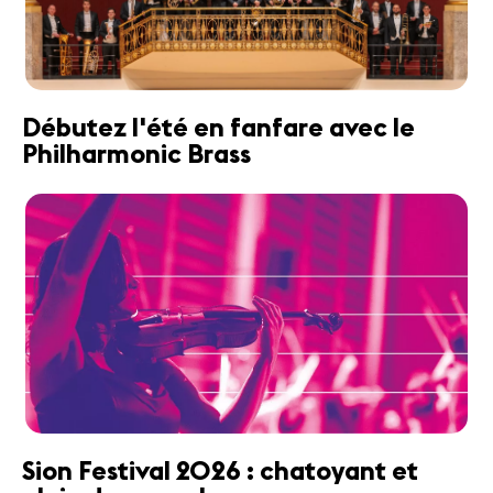
Débutez l'été en fanfare avec le
Philharmonic Brass
Sion Festival 2026 : chatoyant et