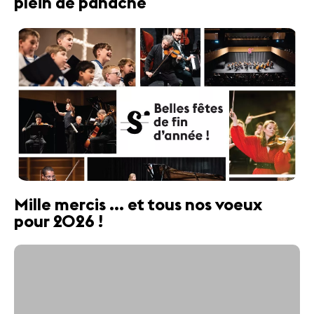
plein de panache
Mille mercis ... et tous nos voeux
pour 2026 !