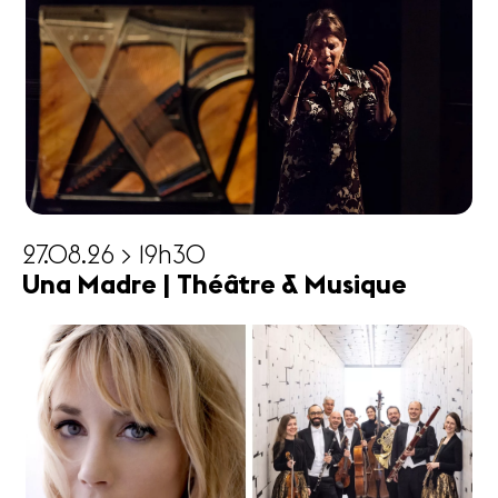
27.08.26 > 19h30
Una Madre | Théâtre & Musique