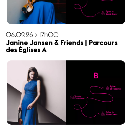
06.09.26 > 17h00
Janine Jansen & Friends | Parcours
des Églises A