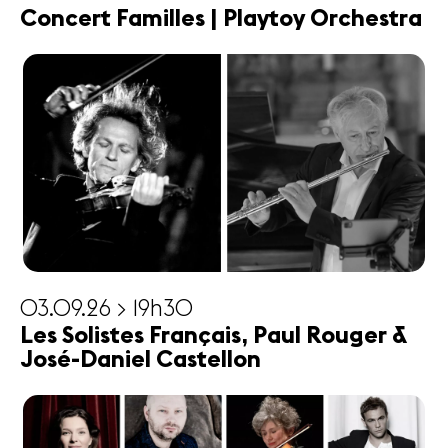
Concert Familles | Playtoy Orchestra
03.09.26 > 19h30
Les Solistes Français, Paul Rouger &
José-Daniel Castellon