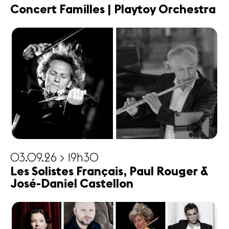
Concert Familles | Playtoy Orchestra
03.09.26 > 19h30
Les Solistes Français, Paul Rouger &
José-Daniel Castellon