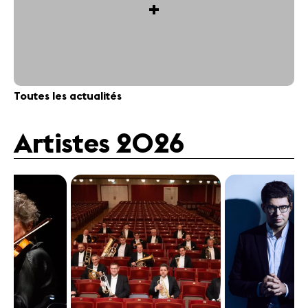
+
Toutes les actualités
Artistes 2026