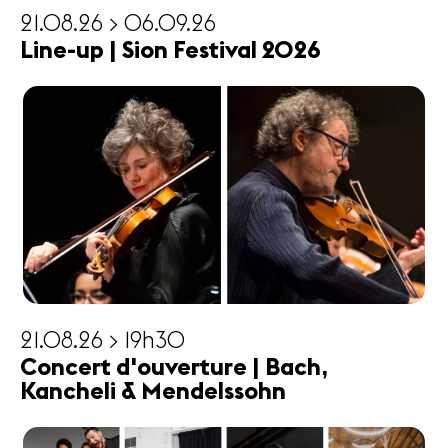
21.08.26 > 06.09.26
Line-up | Sion Festival 2026
21.08.26 > 19h30
Concert d'ouverture | Bach,
Kancheli & Mendelssohn