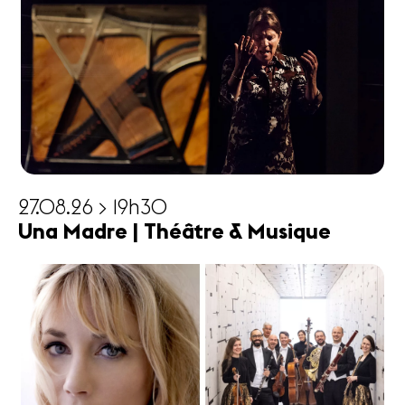
27.08.26 > 19h30
Una Madre | Théâtre & Musique