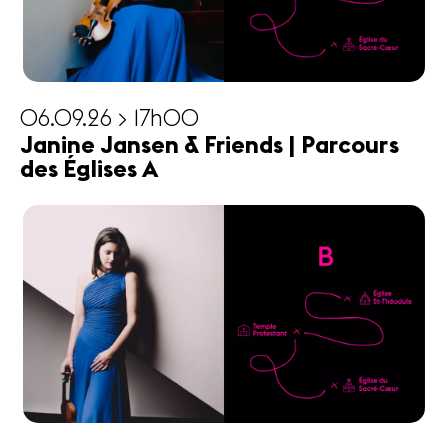
06.09.26 > 17h00
Janine Jansen & Friends | Parcours
des Églises A