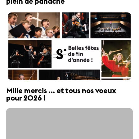
plein de panache
Mille mercis ... et tous nos voeux
pour 2026 !