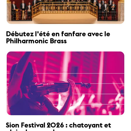
Débutez l'été en fanfare avec le
Philharmonic Brass
Sion Festival 2026 : chatoyant et