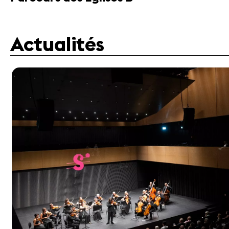
Actualités