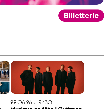
Billetterie
22.08.26 > 19h30