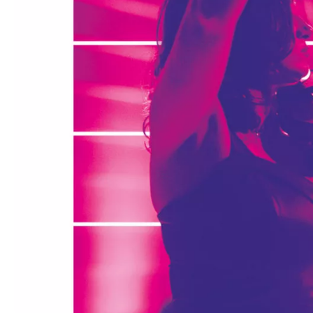
Médiation