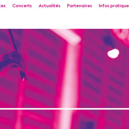
tes
Concerts
Actualités
Partenaires
Infos pratique