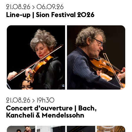
21.08.26 > 06.09.26
Line-up | Sion Festival 2026
21.08.26 > 19h30
Concert d'ouverture | Bach,
Kancheli & Mendelssohn