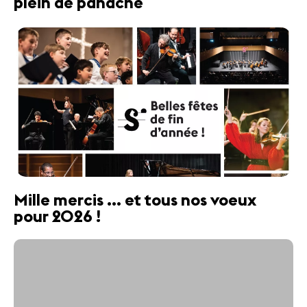
plein de panache
Mille mercis ... et tous nos voeux
pour 2026 !