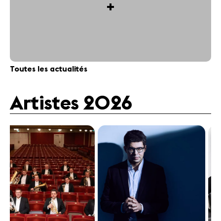
+
Toutes les actualités
Artistes 2026