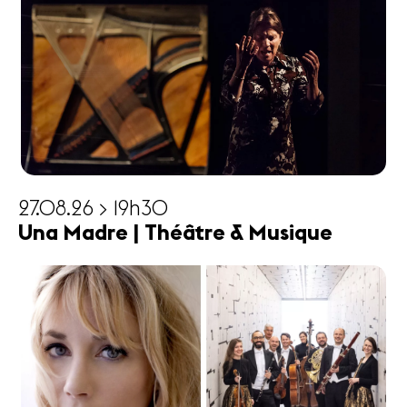
27.08.26 > 19h30
Una Madre | Théâtre & Musique