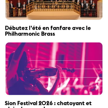
Débutez l'été en fanfare avec le
Philharmonic Brass
Sion Festival 2026 : chatoyant et