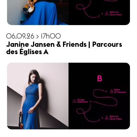
06.09.26 > 17h00
Janine Jansen & Friends | Parcours
des Églises A