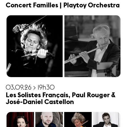
Concert Familles | Playtoy Orchestra
03.09.26 > 19h30
Les Solistes Français, Paul Rouger &
José-Daniel Castellon